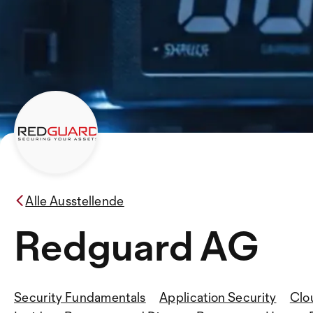
Alle Ausstellende
Redguard AG
Security Fundamentals
Application Security
Clo