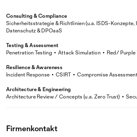
Consulting & Compliance
Sicherheitsstrategie & Richtlinien (u.a. ISDS-Konzep
Datenschutz & DPOaaS
Testing & Assessment
Penetration Testing • Attack Simulation • Red/ Purple
Resilience & Awareness
Incident Response • CSIRT • Compromise Assessment 
Architecture & Engineering
Architecture Review / Concepts (u.a. Zero Trust) • Se
Firmenkontakt