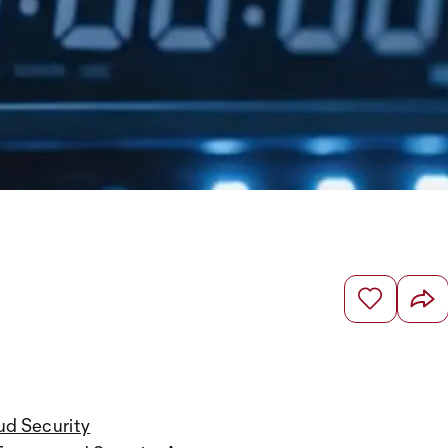
ud Security