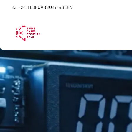
23. - 24. FEBRUAR 2027 in BERN