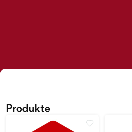
Produkte