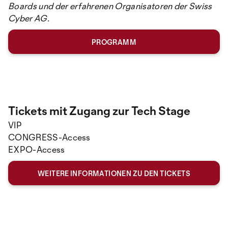
Boards und der erfahrenen Organisatoren der Swiss
Cyber AG.
PROGRAMM
Tickets mit Zugang zur Tech Stage
VIP
CONGRESS-Access
EXPO-Access
WEITERE INFORMATIONEN ZU DEN TICKETS