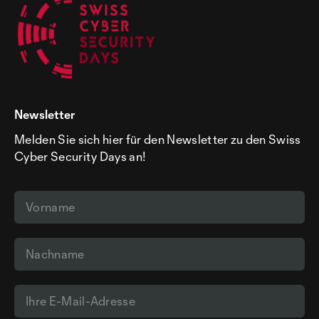
Newsletter
Melden Sie sich hier für den Newsletter zu den Swiss
Cyber Security Days an!