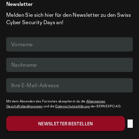
Newsletter
Melden Sie sich hier für den Newsletter zu den Swiss
Cyber Security Days an!
Mit dem Absenden des Formulars akzeptierst du die
Allgemeinen
Geschäftsbedingungen
und die
Datenschutzerklärung
der BERNEXPO AG.