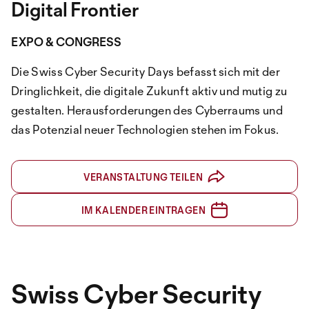
Digital Frontier
EXPO & CONGRESS
Die Swiss Cyber Security Days befasst sich mit der
Dringlichkeit, die digitale Zukunft aktiv und mutig zu
gestalten. Herausforderungen des Cyberraums und
das Potenzial neuer Technologien stehen im Fokus.
VERANSTALTUNG TEILEN
IM KALENDER EINTRAGEN
Swiss Cyber Security