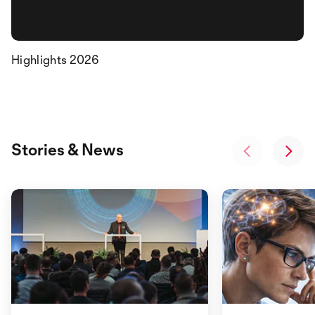
Highlights 2026
Stories & News