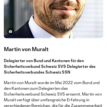
Martin von Muralt
Delegierter von Bund und Kantonen für den
Sicherheitsverbund Schweiz SVS Delegierter des
Sicherheitsverbundes Schweiz SSN
Martin von Muralt wurde im Mai 2022 vom Bund und
den Kantonen zum Delegierten des
Sicherheitsverbund Schweiz SVS ernannt. Martin von
Muralt verfügt über umfangreiche Erfahrung in
verschiedenen Bereichen, die für die Zusammenarbeit