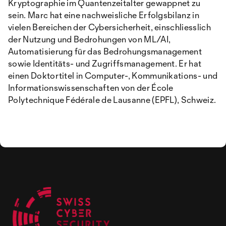
Kryptographie im Quantenzeitalter gewappnet zu
sein. Marc hat eine nachweisliche Erfolgsbilanz in
vielen Bereichen der Cybersicherheit, einschliesslich
der Nutzung und Bedrohungen von ML/AI,
Automatisierung für das Bedrohungsmanagement
sowie Identitäts- und Zugriffsmanagement. Er hat
einen Doktortitel in Computer-, Kommunikations- und
Informationswissenschaften von der École
Polytechnique Fédérale de Lausanne (EPFL), Schweiz.