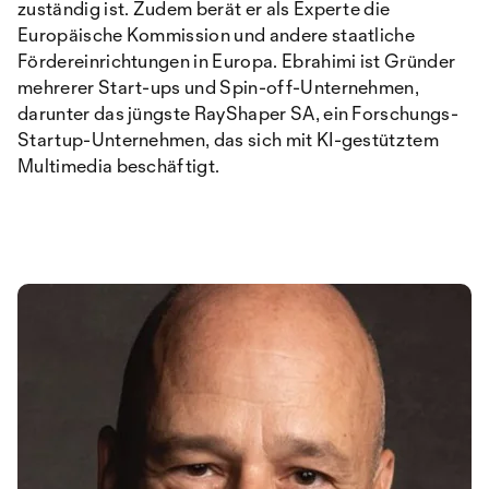
zuständig ist. Zudem berät er als Experte die
Europäische Kommission und andere staatliche
Fördereinrichtungen in Europa. Ebrahimi ist Gründer
mehrerer Start-ups und Spin-off-Unternehmen,
darunter das jüngste RayShaper SA, ein Forschungs-
Startup-Unternehmen, das sich mit KI-gestütztem
Multimedia beschäftigt.