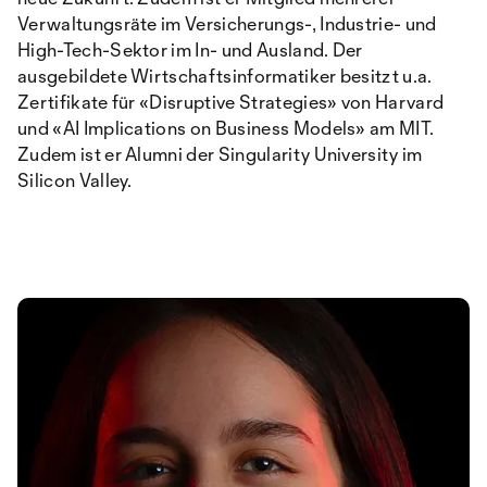
Verwaltungsräte im Versicherungs-, Industrie- und
High-Tech-Sektor im In- und Ausland. Der
ausgebildete Wirtschaftsinformatiker besitzt u.a.
Zertifikate für «Disruptive Strategies» von Harvard
und «AI Implications on Business Models» am MIT.
Zudem ist er Alumni der Singularity University im
Silicon Valley.