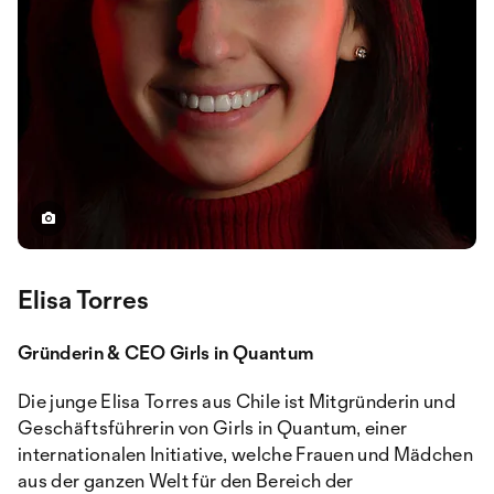
Elisa Torres
Gründerin & CEO Girls in Quantum
Die junge Elisa Torres aus Chile ist Mitgründerin und
Geschäftsführerin von Girls in Quantum, einer
internationalen Initiative, welche Frauen und Mädchen
aus der ganzen Welt für den Bereich der