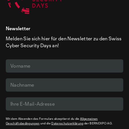
Newsletter
Melden Sie sich hier für den Newsletter zu den Swiss
Cyber Security Days an!
Mit dem Absenden des Formulars akzeptierst du die
Allgemeinen
Geschäftsbedingungen
und die
Datenschutzerklärung
der BERNEXPO AG.