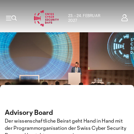
23. - 24. FEBRUAR
2027
Advisory Board
Der wissenschaftliche Beirat geht Hand in Hand mit
der Programmorganisation der Swiss Cyber Security