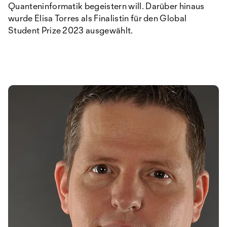
Quanteninformatik begeistern will. Darüber hinaus
wurde Elisa Torres als Finalistin für den Global
Student Prize 2023 ausgewählt.