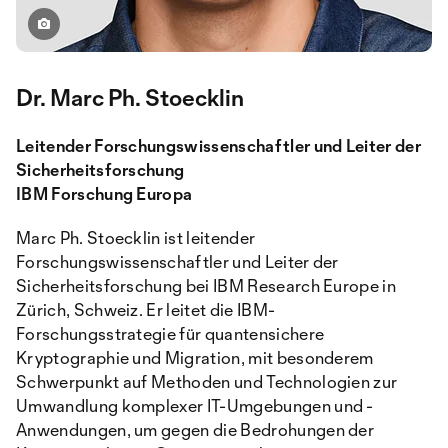
Dr. Marc Ph. Stoecklin
Leitender Forschungswissenschaftler und Leiter der
Sicherheitsforschung
IBM Forschung Europa
Marc Ph. Stoecklin ist leitender
Forschungswissenschaftler und Leiter der
Sicherheitsforschung bei IBM Research Europe in
Zürich, Schweiz. Er leitet die IBM-
Forschungsstrategie für quantensichere
Kryptographie und Migration, mit besonderem
Schwerpunkt auf Methoden und Technologien zur
Umwandlung komplexer IT-Umgebungen und -
Anwendungen, um gegen die Bedrohungen der