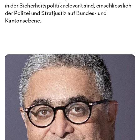
in der Sicherheitspolitik relevant sind, einschliesslich
der Polizei und Strafjustiz auf Bundes- und
Kantonsebene.