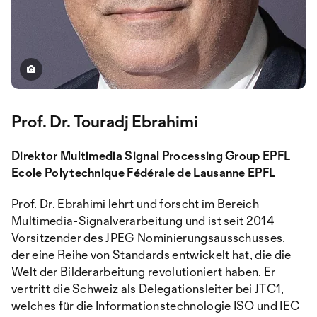
Prof. Dr. Touradj Ebrahimi
Direktor Multimedia Signal Processing Group EPFL
Ecole Polytechnique Fédérale de Lausanne EPFL
Prof. Dr. Ebrahimi lehrt und forscht im Bereich
Multimedia-Signalverarbeitung und ist seit 2014
Vorsitzender des JPEG Nominierungsausschusses,
der eine Reihe von Standards entwickelt hat, die die
Welt der Bilderarbeitung revolutioniert haben. Er
vertritt die Schweiz als Delegationsleiter bei JTC1,
welches für die Informationstechnologie ISO und IEC