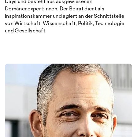
Days und besteht aus ausgewiesenen
Domänenexpert:innen. Der Beirat dient als
Inspirationskammer und agiert an der Schnittstelle
von Wirtschaft, Wissenschaft, Politik, Technologie
und Gesellschaft.