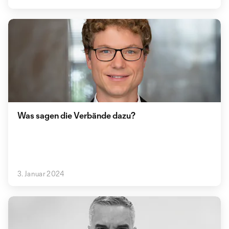
Was sagen die Verbände dazu?
3. Januar 2024