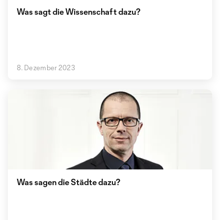
Was sagt die Wissenschaft dazu?
8. Dezember 2023
Was sagen die Städte dazu?