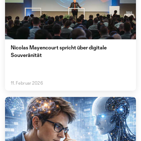
Nicolas Mayencourt spricht über digitale
Souveränität
11. Februar 2026