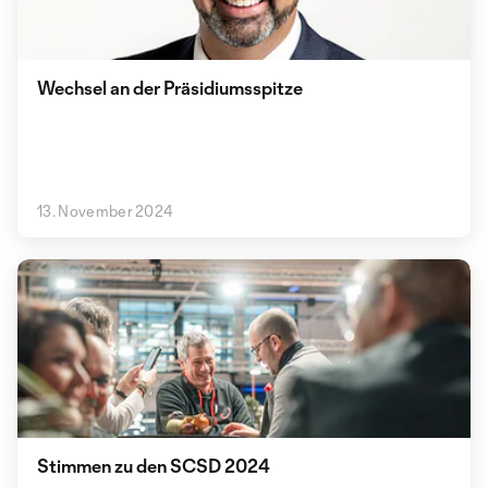
Wechsel an der Präsidiumsspitze
13. November 2024
Stimmen zu den SCSD 2024