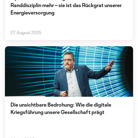
Randdisziplin mehr – sie ist das Rückgrat unserer
Energieversorgung
27. August 2025
Die unsichtbare Bedrohung: Wie die digitale
Kriegsführung unsere Gesellschaft prägt