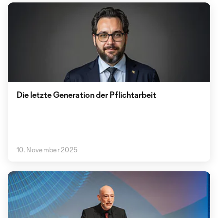
Die letzte Generation der Pflichtarbeit
10. November 2025