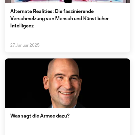
Alternate Realities: Die faszinierende
Verschmelzung von Mensch und Künstlicher
Intelligenz
27. Januar 2025
Was sagt die Armee dazu?