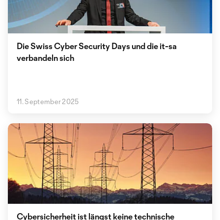
Die Swiss Cyber Security Days und die it-sa
verbandeln sich
11. September 2025
Cybersicherheit ist längst keine technische