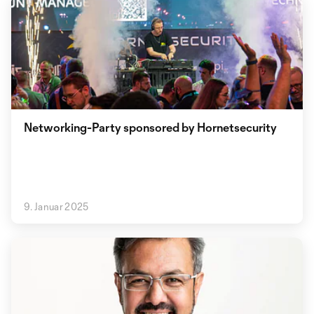
Networking-Party sponsored by Hornetsecurity
9. Januar 2025