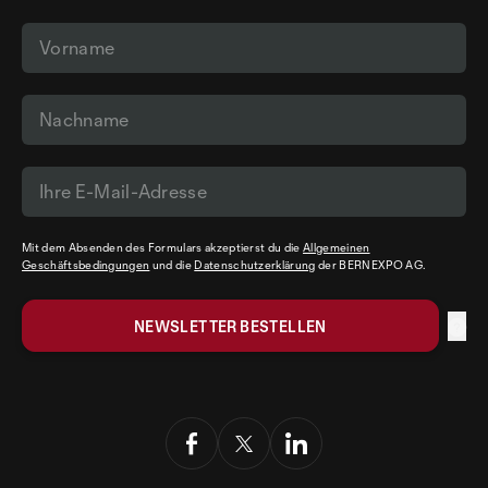
Mit dem Absenden des Formulars akzeptierst du die
Allgemeinen
Geschäftsbedingungen
und die
Datenschutzerklärung
der BERNEXPO AG.