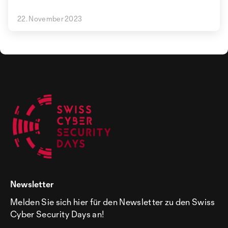
22. November 2023
Newsletter
Melden Sie sich hier für den Newsletter zu den Swiss
Cyber Security Days an!