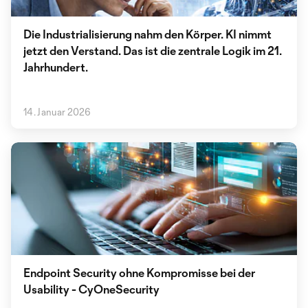
Die Industrialisierung nahm den Körper. KI nimmt
jetzt den Verstand. Das ist die zentrale Logik im 21.
Jahrhundert.
14. Januar 2026
Endpoint Security ohne Kompromisse bei der
Usability - CyOneSecurity