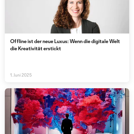
Offline ist der neue Luxus: Wenn die digitale Welt
die Kreativität erstickt
1. Juni 2025