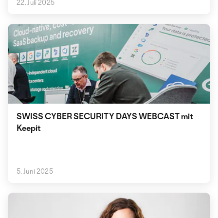
22. Juli 2025
SWISS CYBER SECURITY DAYS WEBCAST mit
Keepit
5. Juni 2025