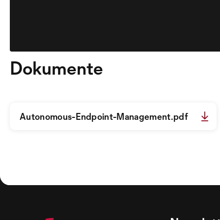
Dokumente
Autonomous-Endpoint-Management.pdf