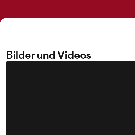
Bilder und Videos