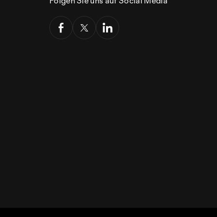
Folgen Sie uns auf Social Media