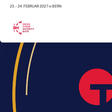
23. - 24. FEBRUAR 2027 in BERN