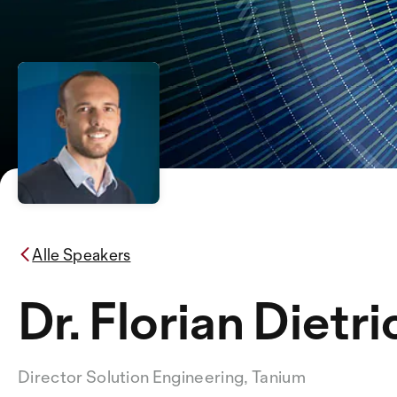
Alle Speakers
Dr. Florian Dietri
Director Solution Engineering, Tanium