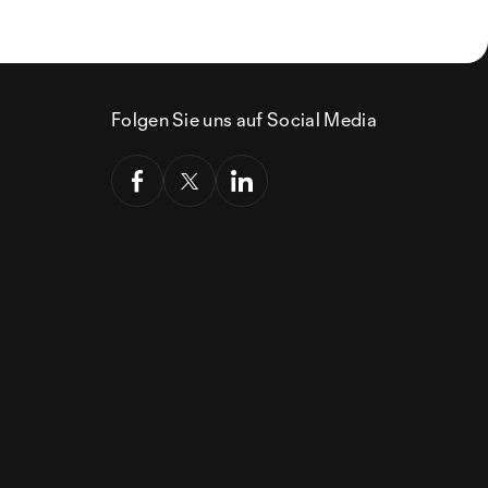
Folgen Sie uns auf Social Media