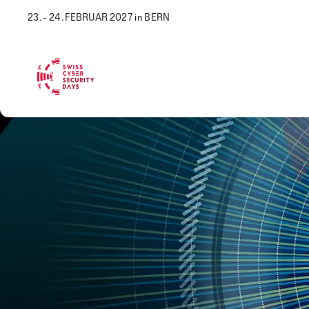
23. - 24. FEBRUAR 2027 in BERN