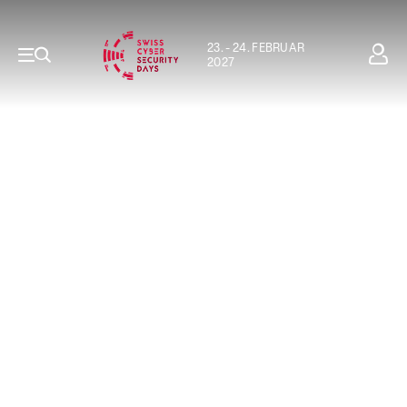
23. - 24. FEBRUAR
2027