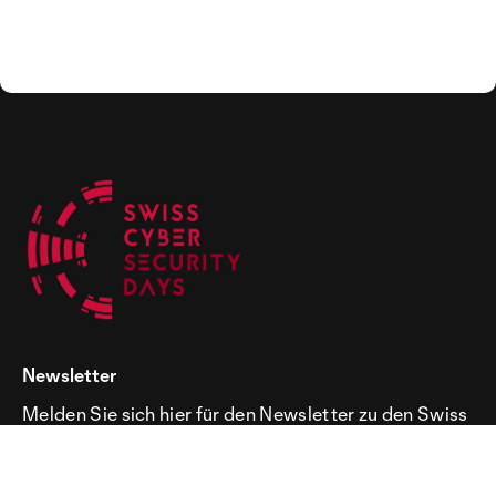
Newsletter
Melden Sie sich hier für den Newsletter zu den Swiss
Cyber Security Days an!