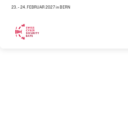
23. - 24. FEBRUAR 2027 in BERN