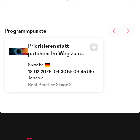
Programmpunkte
Priorisieren statt
patchen: Ihr Weg zum
effektiven Exposure
Sprache:
Management
18.02.2026, 09:30 bis 09:45 Uhr
Tenable
Best Practice Stage 2