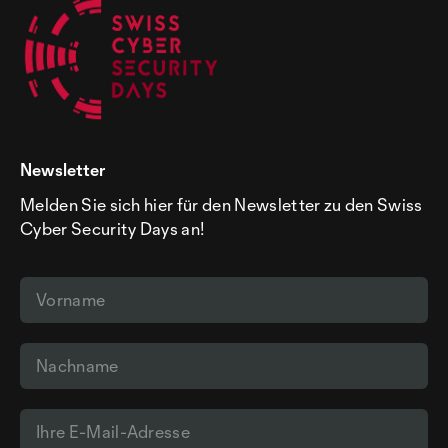
Newsletter
Melden Sie sich hier für den Newsletter zu den Swiss
Cyber Security Days an!