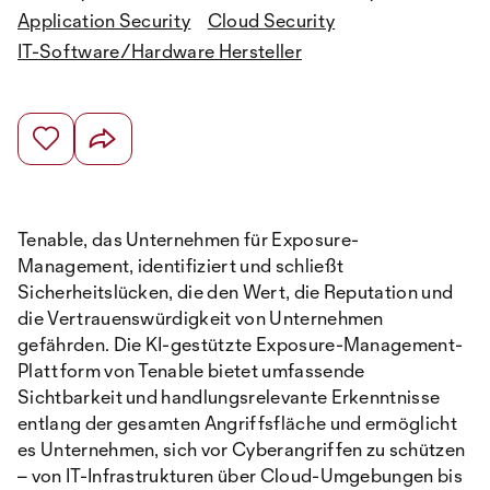
Application Security
Cloud Security
IT-Software/Hardware Hersteller
Tenable, das Unternehmen für Exposure-
Management, identifiziert und schließt
Sicherheitslücken, die den Wert, die Reputation und
die Vertrauenswürdigkeit von Unternehmen
gefährden. Die KI-gestützte Exposure-Management-
Plattform von Tenable bietet umfassende
Sichtbarkeit und handlungsrelevante Erkenntnisse
entlang der gesamten Angriffsfläche und ermöglicht
es Unternehmen, sich vor Cyberangriffen zu schützen
– von IT-Infrastrukturen über Cloud-Umgebungen bis