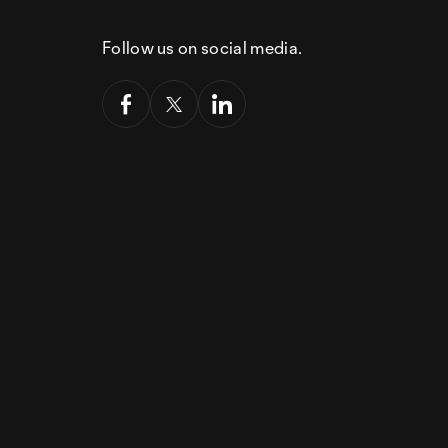
Follow us on social media.