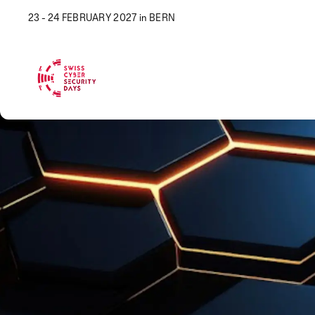
23 - 24 FEBRUARY 2027 in BERN