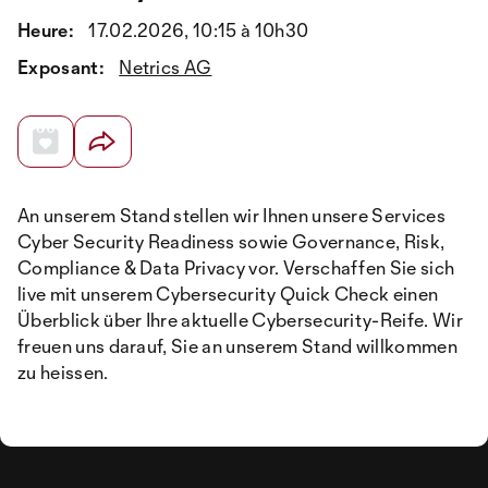
Heure:
17.02.2026, 10:15 à 10h30
Exposant:
Netrics AG
An unserem Stand stellen wir Ihnen unsere Services
Cyber Security Readiness sowie Governance, Risk,
Compliance & Data Privacy vor. Verschaffen Sie sich
live mit unserem Cybersecurity Quick Check einen
Überblick über Ihre aktuelle Cybersecurity-Reife. Wir
freuen uns darauf, Sie an unserem Stand willkommen
zu heissen.