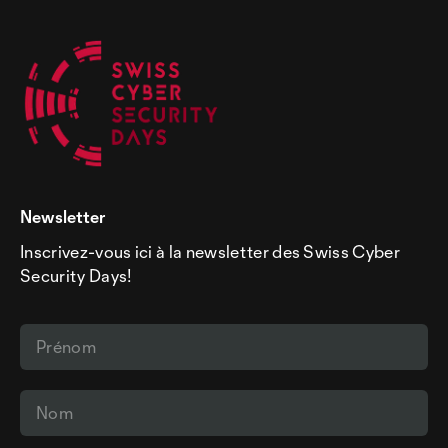
Newsletter
Inscrivez-vous ici à la newsletter des Swiss Cyber
Security Days!