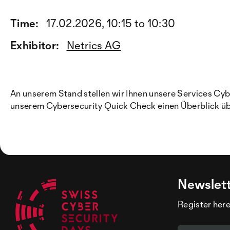
Time:
17.02.2026, 10:15 to 10:30
Exhibitor:
Netrics AG
An unserem Stand stellen wir Ihnen unsere Services Cyb
unserem Cybersecurity Quick Check einen Überblick über
Newslet
Register here