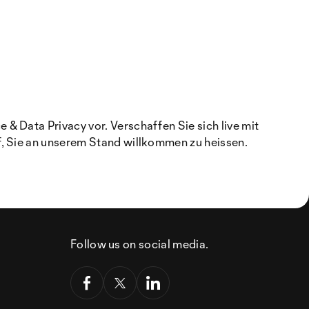
 Data Privacy vor. Verschaffen Sie sich live mit
f, Sie an unserem Stand willkommen zu heissen.
Follow us on social media.