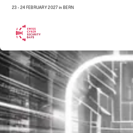
23 - 24 FEBRUARY 2027 in BERN