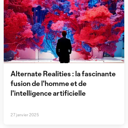
Alternate Realities : la fascinante
fusion de l'homme et de
l'intelligence artificielle
27 janvier 2025