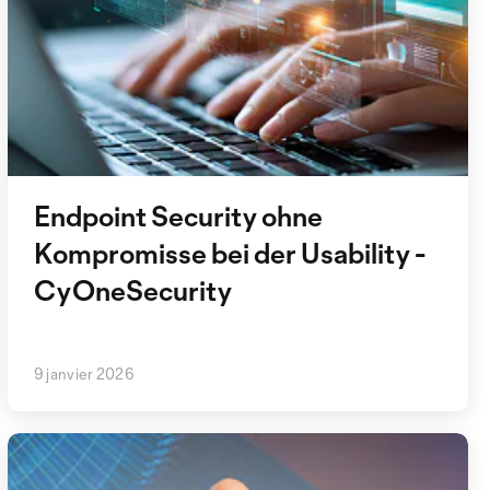
Endpoint Security ohne
Kompromisse bei der Usability -
CyOneSecurity
9 janvier 2026