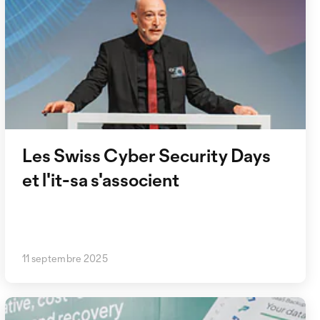
Les Swiss Cyber Security Days
et l'it-sa s'associent
11 septembre 2025