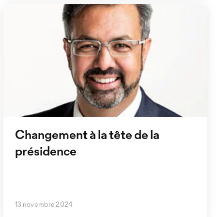
Suivez-nous sur les réseaux sociaux.
Changement à la tête de la
présidence
13 novembre 2024