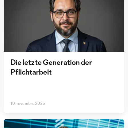
Die letzte Generation der
Pflichtarbeit
10 novembre 2025