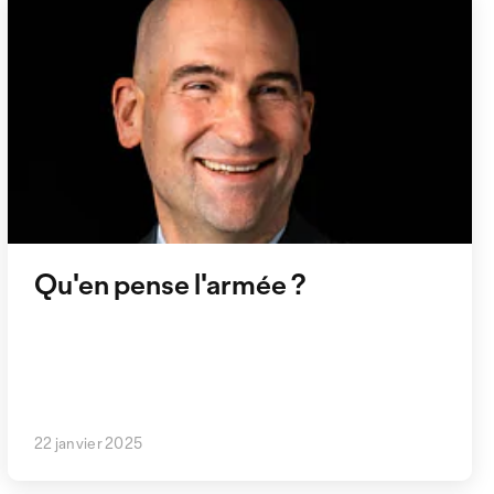
Qu'en pense l'armée ?
22 janvier 2025