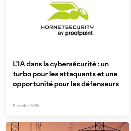
L'IA dans la cybersécurité : un
turbo pour les attaquants et une
opportunité pour les défenseurs
8 janvier 2026