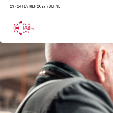
23 - 24 FÉVRIER 2027 à BERNE