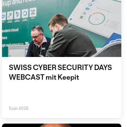
SWISS CYBER SECURITY DAYS
WEBCAST mit Keepit
5 juin 2025