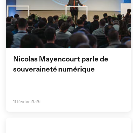
Nicolas Mayencourt parle de
souveraineté numérique
11 février 2026