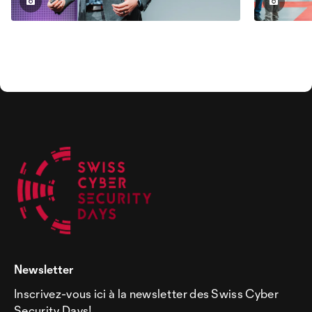
Newsletter
Inscrivez-vous ici à la newsletter des Swiss Cyber
Security Days!