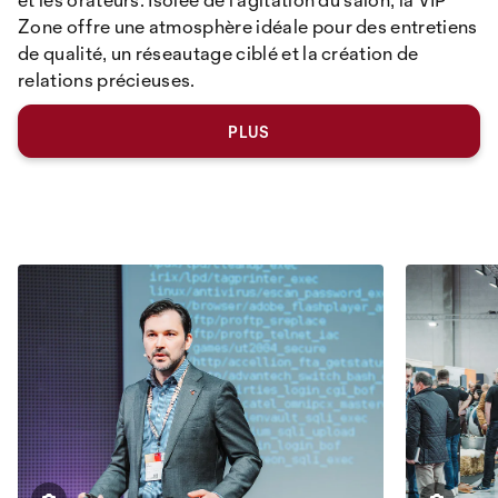
Zone offre une atmosphère idéale pour des entretiens
de qualité, un réseautage ciblé et la création de
relations précieuses.
PLUS