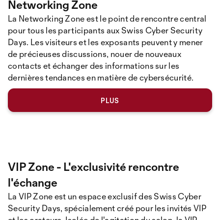
Networking Zone
La Networking Zone est le point de rencontre central
pour tous les participants aux Swiss Cyber Security
Days. Les visiteurs et les exposants peuvent y mener
de précieuses discussions, nouer de nouveaux
contacts et échanger des informations sur les
dernières tendances en matière de cybersécurité.
PLUS
VIP Zone - L'exclusivité rencontre
l'échange
La VIP Zone est un espace exclusif des Swiss Cyber
Security Days, spécialement créé pour les invités VIP
et les orateurs. Isolée de l'agitation du salon, la VIP