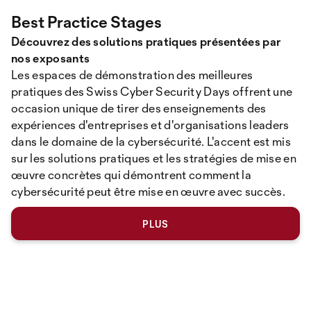
Best Practice Stages
Découvrez des solutions pratiques présentées par
nos exposants
Les espaces de démonstration des meilleures
pratiques des Swiss Cyber ​​Security Days offrent une
occasion unique de tirer des enseignements des
expériences d'entreprises et d'organisations leaders
dans le domaine de la cybersécurité. L'accent est mis
sur les solutions pratiques et les stratégies de mise en
œuvre concrètes qui démontrent comment la
cybersécurité peut être mise en œuvre avec succès.
PLUS