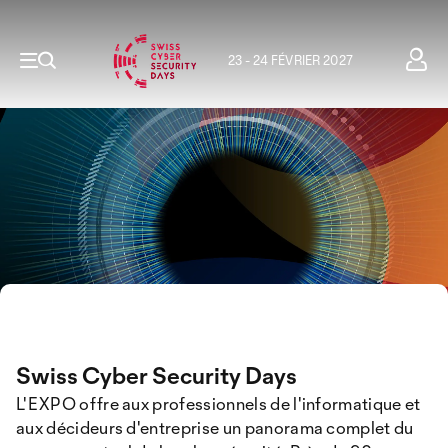
23 - 24 FÉVRIER 2027
Swiss Cyber Security Days
L'EXPO offre aux professionnels de l'informatique et
aux décideurs d'entreprise un panorama complet du