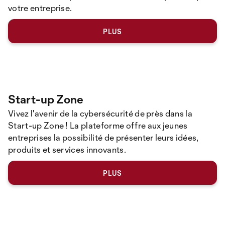
votre entreprise.
PLUS
Start-up Zone
Vivez
l'avenir de la cybersécurité de près dans la
Start-up Zone ! La plateforme offre aux jeunes
entreprises la possibilité de présenter leurs idées,
produits et services innovants.
PLUS