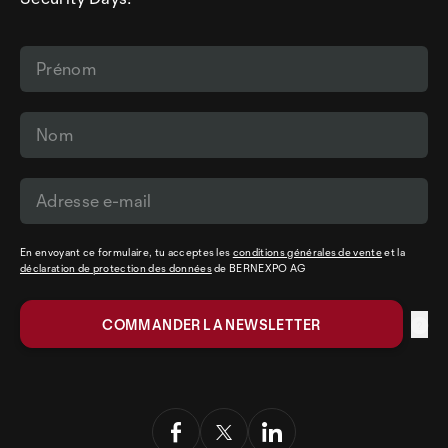
En envoyant ce formulaire, tu acceptes les
conditions générales de vente
et la
déclaration de protection des données
de BERNEXPO AG