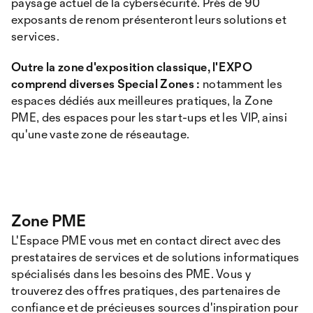
paysage actuel de la cybersécurité. Près de 90
exposants de renom présenteront leurs solutions et
services.
Outre la zone d'exposition classique, l'EXPO
comprend diverses Special Zones :
notamment les
espaces dédiés aux meilleures pratiques, la Zone
PME, des espaces pour les start-ups et les VIP, ainsi
qu'une vaste zone de réseautage.
Zone PME
L'Espace PME vous met en contact direct avec des
prestataires de services et de solutions informatiques
spécialisés dans les besoins des PME. Vous y
trouverez des offres pratiques, des partenaires de
confiance et de précieuses sources d'inspiration pour