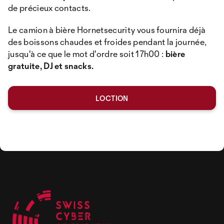
de précieux contacts.
Le camion à bière Hornetsecurity vous fournira déjà
des boissons chaudes et froides pendant la journée,
jusqu'à ce que le mot d'ordre soit 17h00 :
bière
gratuite, DJ et snacks.
LOCTION