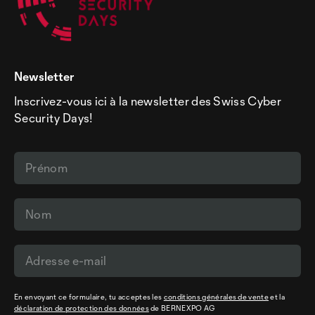
Newsletter
Inscrivez-vous ici à la newsletter des Swiss Cyber
Security Days!
En envoyant ce formulaire, tu acceptes les
conditions générales de vente
et la
déclaration de protection des données
de BERNEXPO AG