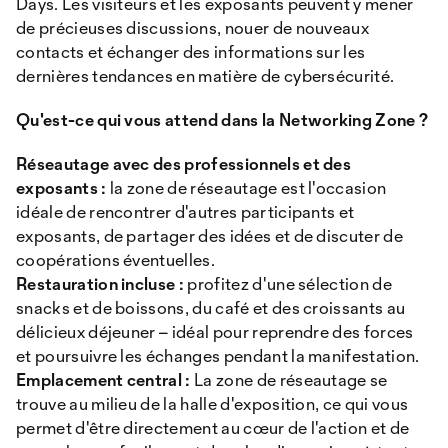
Days. Les visiteurs et les exposants peuvent y mener
de précieuses discussions, nouer de nouveaux
contacts et échanger des informations sur les
dernières tendances en matière de cybersécurité.
Qu'est-ce qui vous attend dans la Networking Zone ?
Réseautage avec des professionnels et des
exposants :
la zone de réseautage est l'occasion
idéale de rencontrer d'autres participants et
exposants, de partager des idées et de discuter de
coopérations éventuelles.
Restauration incluse :
profitez d'une sélection de
snacks et de boissons, du café et des croissants au
délicieux déjeuner – idéal pour reprendre des forces
et poursuivre les échanges pendant la manifestation.
Emplacement central :
La zone de réseautage se
trouve au milieu de la halle d'exposition, ce qui vous
permet d'être directement au cœur de l'action et de