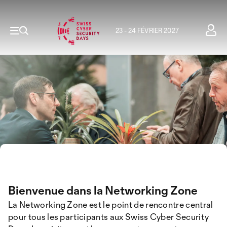
23 - 24 FÉVRIER 2027
Bienvenue dans la Networking Zone
La Networking Zone est le point de rencontre central
pour tous les participants aux Swiss Cyber Security