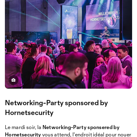
Networking-Party sponsored by
Hornetsecurity
Le mardi soir, la
Networking-Party sponsered by
Hornetsecurity
vous attend, l'endroit idéal pour nouer