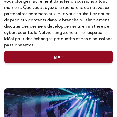
vous plonger facilement dans les discussions à tout
moment. Que vous soyez à la recherche de nouveaux
partenaires commerciaux, que vous souhaitiez nouer
de précieux contacts dans la branche ou simplement
discuter des derniers développements en matière de
cybersécurité, la Networking Zone offre l'espace
idéal pour des échanges productifs et des discussions
passionnantes.
MAP