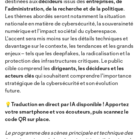
destinées aux
décideurs
issus des
entreprises, de
l'administration, de la recherche et de la politique
.
Les thèmes abordés seront notamment la situation
nationale en matière de cybersécurité, la souveraineté
numérique et l'impact sociétal du cyberespace.
L'accent sera mis moins sur les détails techniques et
davantage sur le contexte, les tendances et les grands
enjeux – tels que les deepfakes, la radicalisation et la
protection des infrastructures critiques. Le public
cible comprend les
dirigeants, les décideurs et les
acteurs clés
qui souhaitent comprendre l'importance
stratégique de la cybersécurité et son évolution
future.
💡Traduction en direct par IA disponible ! Apportez
votre smartphone et vos écouteurs, puis scannez le
code QR sur place.
Le programme des scènes principale et technique des