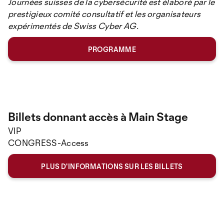
Journées suisses de la cybersécurité est élaboré par le
prestigieux comité consultatif et les organisateurs
expérimentés de Swiss Cyber ​​AG.
PROGRAMME
Billets donnant accès à Main Stage
VIP
CONGRESS-Access
PLUS D'INFORMATIONS SUR LES BILLETS