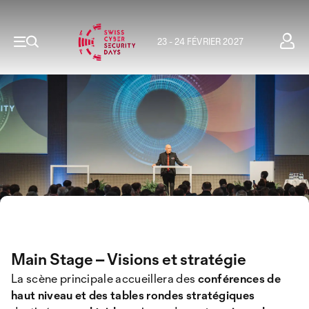
23 - 24 FÉVRIER 2027
Main Stage – Visions et stratégie
La scène principale accueillera des
conférences de
haut niveau et des tables rondes stratégiques