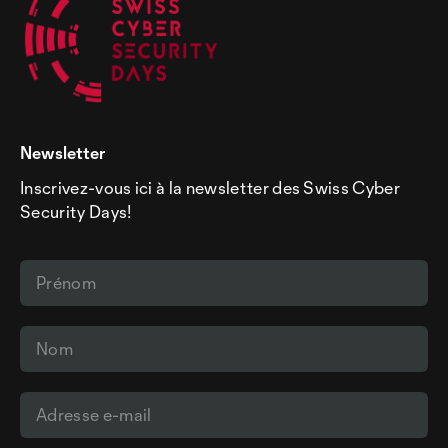
Newsletter
Inscrivez-vous ici à la newsletter des Swiss Cyber
Security Days!