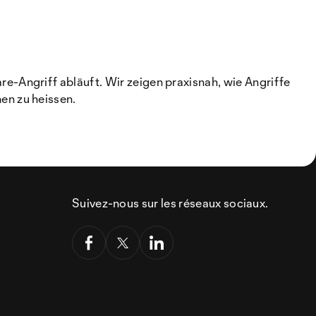
-Angriff abläuft. Wir zeigen praxisnah, wie Angriffe
en zu heissen.
Suivez-nous sur les réseaux sociaux.