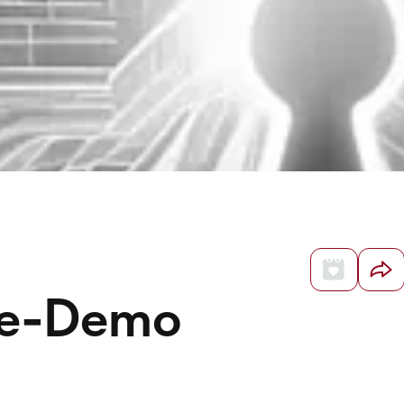
ve-Demo