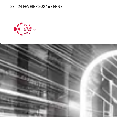
23 - 24 FÉVRIER 2027 à BERNE