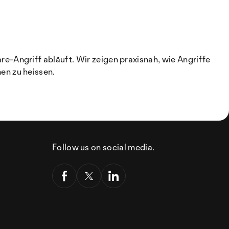
-Angriff abläuft. Wir zeigen praxisnah, wie Angriffe
en zu heissen.
Follow us on social media.