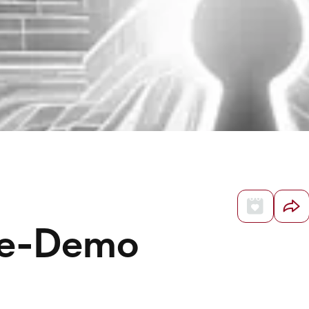
ve-Demo