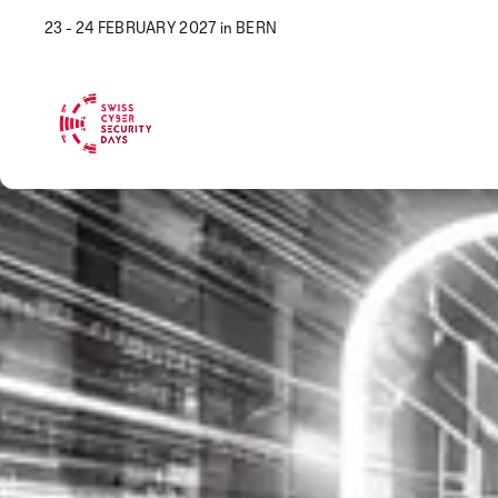
23 - 24 FEBRUARY 2027 in BERN