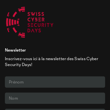
Newsletter
Inscrivez-vous ici à la newsletter des Swiss Cyber
Security Days!