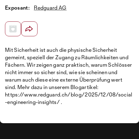
Exposant:
Redguard AG
Mit Sicherheit ist auch die physische Sicherheit
gemeint, speziell der Zugang zu Räumlichkeiten und
Fächern. Wir zeigen ganz praktisch, warum Schlösser
nicht immer so sicher sind, wie sie scheinen und
warum auch diese eine externe Überprüfung wert
sind. Mehr dazu in unserem Blogartikel:
https://www.redguard.ch/blog/2025/12/08/social
-engineering-insights/ .