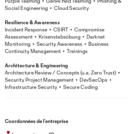
Purple Teaming • GenAI Red Teaming • Phishing &
Social Engineering • Cloud Security
Resilience & Awareness
Incident Response • CSIRT • Compromise
Assessment • Krisenstabsübung • Darknet
Monitoring • Security Awareness • Business
Continuity Management • Trainings
Architecture & Engineering
Architecture Review / Concepts (u.a. Zero Trust) •
Security Project Management • DevSecOps •
Infrastructure Security • Secure Coding
Coordonnées de l’entreprise