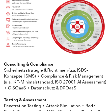
Consulting & Compliance
Sicherheitsstrategie & Richtlinien (u.a. ISDS-
Konzepte, ISMS) • Compliance & Risk Management
(u.a. IKT-Minimalstandard, ISO 27001, AI Assessment)
• CISOaaS • Datenschutz & DPOaaS
Testing & Assessment
Penetration Testing • Attack Simulation • Red/