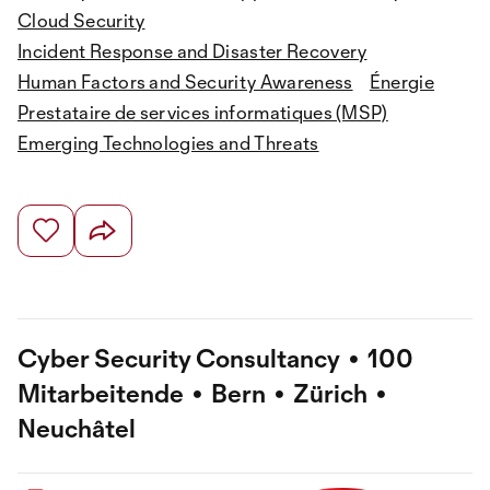
Cloud Security
Incident Response and Disaster Recovery
Human Factors and Security Awareness
Énergie
Prestataire de services informatiques (MSP)
Emerging Technologies and Threats
Cyber Security Consultancy • 100
Mitarbeitende • Bern • Zürich •
Neuchâtel