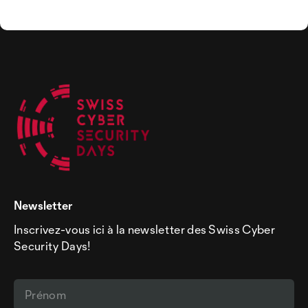
Newsletter
Inscrivez-vous ici à la newsletter des Swiss Cyber
Security Days!