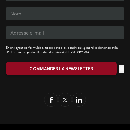
En envoyant ce formulaire, tu acceptes les
conditions générales de vente
et la
déclaration de protection des données
de BERNEXPO AG