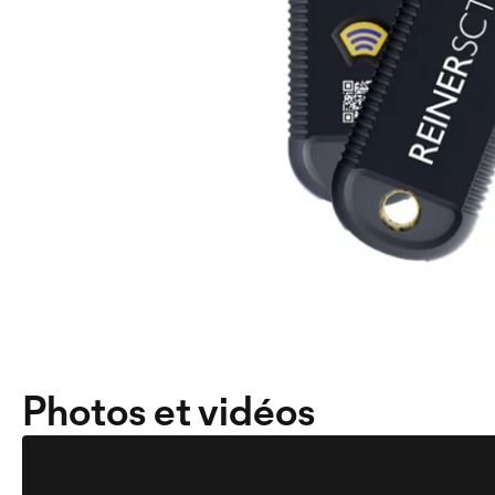
Photos et vidéos