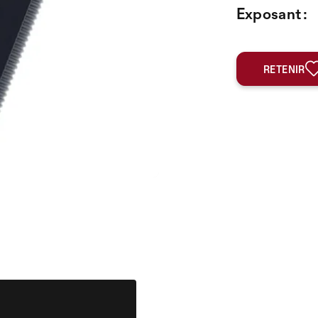
Exposant :
RETENIR