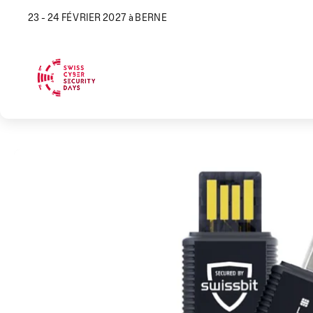
23 - 24 FÉVRIER 2027 à BERNE