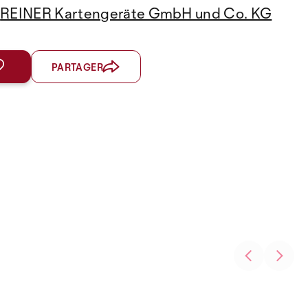
REINER Kartengeräte GmbH und Co. KG
PARTAGER