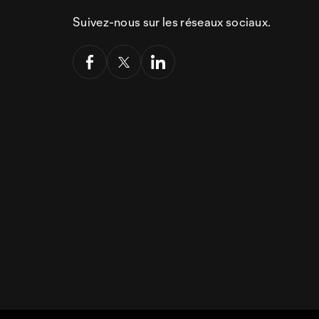
Suivez-nous sur les réseaux sociaux.