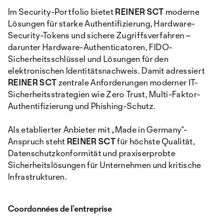
Im Security-Portfolio bietet
REINER SCT
moderne
Lösungen für starke Authentifizierung, Hardware-
Security-Tokens und sichere Zugriffsverfahren –
darunter Hardware-Authenticatoren, FIDO-
Sicherheitsschlüssel und Lösungen für den
elektronischen Identitätsnachweis. Damit adressiert
REINER SCT
zentrale Anforderungen moderner IT-
Sicherheitsstrategien wie Zero Trust, Multi-Faktor-
Authentifizierung und Phishing-Schutz.
Als etablierter Anbieter mit „Made in Germany“-
Anspruch steht
REINER SCT
für höchste Qualität,
Datenschutzkonformität und praxiserprobte
Sicherheitslösungen für Unternehmen und kritische
Infrastrukturen.
Coordonnées de l’entreprise