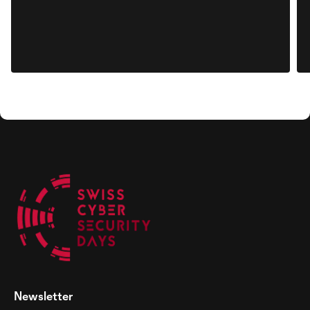
Newsletter