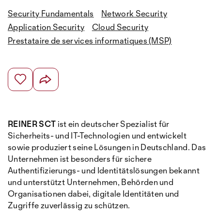
Security Fundamentals
Network Security
Application Security
Cloud Security
Prestataire de services informatiques (MSP)
REINER SCT
ist ein deutscher Spezialist für
Sicherheits- und IT-Technologien und entwickelt
sowie produziert seine Lösungen in Deutschland. Das
Unternehmen ist besonders für sichere
Authentifizierungs- und Identitätslösungen bekannt
und unterstützt Unternehmen, Behörden und
Organisationen dabei, digitale Identitäten und
Zugriffe zuverlässig zu schützen.