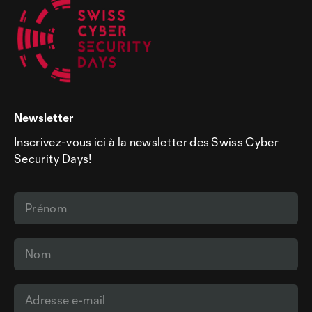
Newsletter
Inscrivez-vous ici à la newsletter des Swiss Cyber
Security Days!