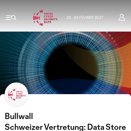
23 - 24 FÉVRIER 2027
Bullwall
Schweizer Vertretung: Data Store