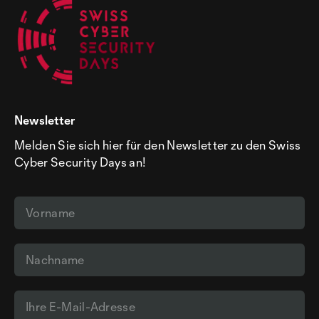
Newsletter
Melden Sie sich hier für den Newsletter zu den Swiss
Cyber Security Days an!