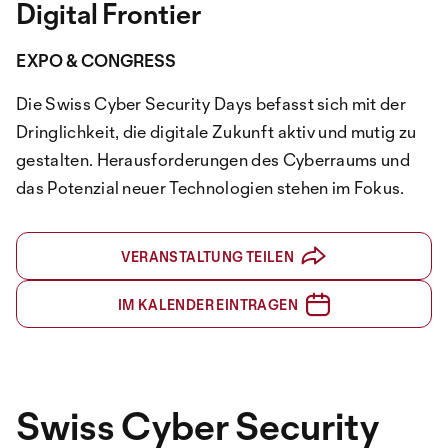
Digital Frontier
EXPO & CONGRESS
Die Swiss Cyber Security Days befasst sich mit der
Dringlichkeit, die digitale Zukunft aktiv und mutig zu
gestalten. Herausforderungen des Cyberraums und
das Potenzial neuer Technologien stehen im Fokus.
VERANSTALTUNG TEILEN
IM KALENDER EINTRAGEN
Swiss Cyber Security