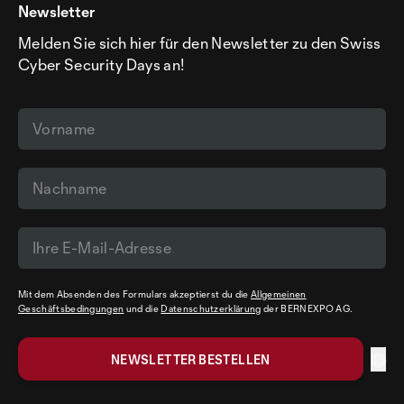
Newsletter
Melden Sie sich hier für den Newsletter zu den Swiss
Cyber Security Days an!
Mit dem Absenden des Formulars akzeptierst du die
Allgemeinen
Geschäftsbedingungen
und die
Datenschutzerklärung
der BERNEXPO AG.