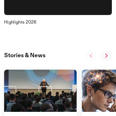
Highlights 2026
Stories & News