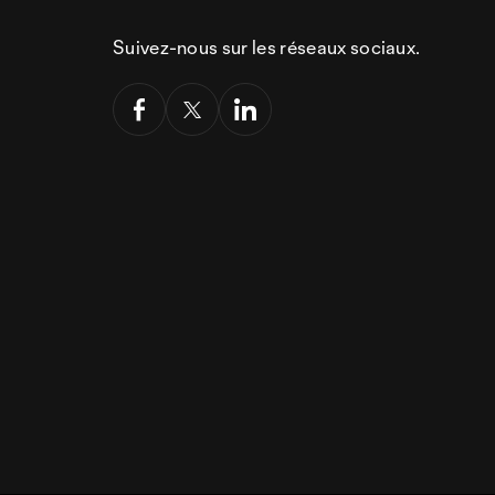
Suivez-nous sur les réseaux sociaux.