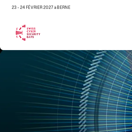
23 - 24 FÉVRIER 2027 à BERNE