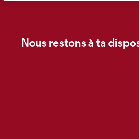
Nous restons à ta dispos