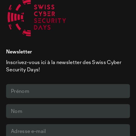
Newsletter
Inscrivez-vous ici à la newsletter des Swiss Cyber
Security Days!