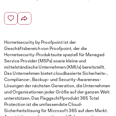
Hornetsecurity by Proofpoint ist der
Geschäftsbereich von Proofpoint, der die
Hornetsecurity-Produktsuite speziell für Managed
Service Provider (MSPs) sowie kleine und
mittelständische Unternehmen (KMUs) bereitstellt.
Das Unternehmen bietet cloudbasierte Sicherheits-,
Compliance-, Backup- und Security-Awareness-
Lösungen der nächsten Generation, die Unternehmen
und Organisationen jeder Größe auf der ganzen Welt
unterstützen. Das Flaggschiffprodukt 365 Total
Protection ist die umfassendste Cloud-
Sicherheitslösung für Microsoft 365 auf dem Markt.