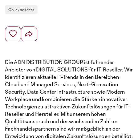
Co-exposants
Die ADN DISTRIBUTION GROUP ist führender
Anbieter von DIGITAL SOLUTIONS für IT-Reseller. Wir
identifizieren aktuelle IT-Trends in den Bereichen
Cloud und Managed Services, Next-Generation
Security, Data Center Infrastructure sowie Modern
Workplace und kombinieren die Stärken innovativer
Technologien zu attraktiven Zukunftslösungen für IT-
Reseller und Hersteller. Mit unserem hohen
Qualitätsanspruch und der wachsenden Zahl an
Fachhandelspartnern sind wir maßgeblich an der
Entwicklung von digitalen Zukunftslösungen beteiligt.