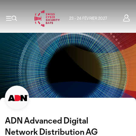
23 - 24 FÉVRIER 2027
ADN Advanced Digital
Network Distribution AG