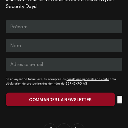
Security Days!
En envoyant ce formulaire, tu acceptes les
conditions générales de vente
et la
déclaration de protection des données
de BERNEXPO AG