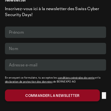
Inscrivez-vous ici à la newsletter des Swiss Cyber
Security Days!
En envoyant ce formulaire, tu acceptes les
conditions générales de vente
et la
déclaration de protection des données
de BERNEXPO AG