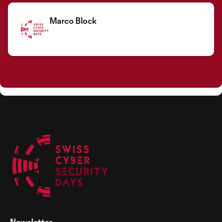
Marco Block
Newsletter