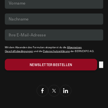
Mit dem Absenden des Formulars akzeptierst du die
Allgemeinen
Geschäftsbedingungen
und die
Datenschutzerklärung
der BERNEXPO AG.