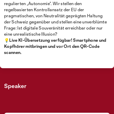
regulierten „Autonomie“. Wir stellen den
regelbasierten Kontrollansatz der EU der
pragmatischen, von Neutralität geprägten Haltung
der Schweiz gegenüber und stellen eine unverblümte
Frage: Ist digitale Souveränität erreichbar oder nur
eine unrealistische Illusion?
💡Live KI-Übersetzung verfügbar! Smartphone und
Kopfhörer mitbringen und vor Ort den QR-Code
scannen.
Speaker