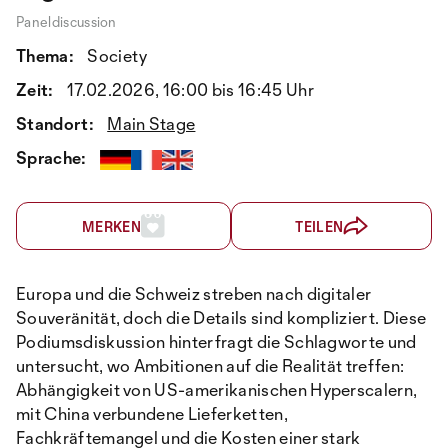
Paneldiscussion
Thema:
Society
Zeit:
17.02.2026, 16:00 bis 16:45 Uhr
Standort:
Main Stage
Sprache:
MERKEN
TEILEN
Europa und die Schweiz streben nach digitaler
Souveränität, doch die Details sind kompliziert. Diese
Podiumsdiskussion hinterfragt die Schlagworte und
untersucht, wo Ambitionen auf die Realität treffen:
Abhängigkeit von US-amerikanischen Hyperscalern,
mit China verbundene Lieferketten,
Fachkräftemangel und die Kosten einer stark