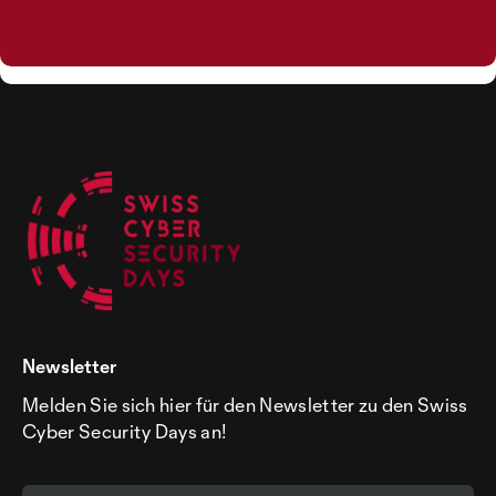
Newsletter
Melden Sie sich hier für den Newsletter zu den Swiss
Cyber Security Days an!