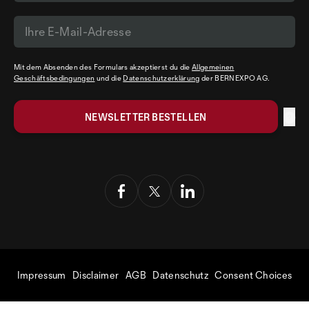
Mit dem Absenden des Formulars akzeptierst du die
Allgemeinen
Geschäftsbedingungen
und die
Datenschutzerklärung
der BERNEXPO AG.
Impressum
Disclaimer
AGB
Datenschutz
Consent Choices