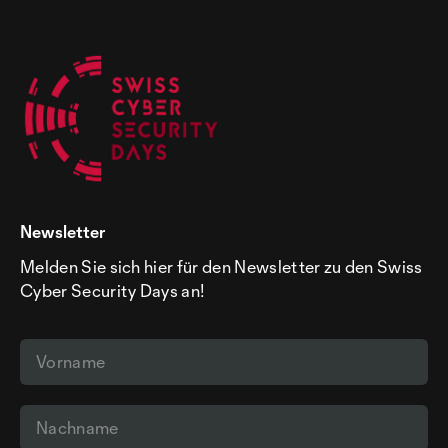
Newsletter
Melden Sie sich hier für den Newsletter zu den Swiss
Cyber Security Days an!