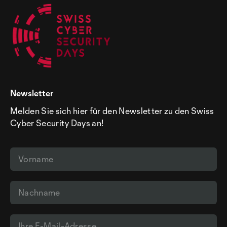
Newsletter
Melden Sie sich hier für den Newsletter zu den Swiss
Cyber Security Days an!