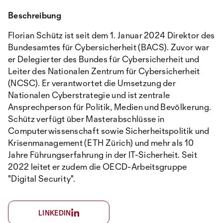
Beschreibung
Florian Schütz ist seit dem 1. Januar 2024 Direktor des
Bundesamtes für Cybersicherheit (BACS). Zuvor war
er Delegierter des Bundes für Cybersicherheit und
Leiter des Nationalen Zentrum für Cybersicherheit
(NCSC). Er verantwortet die Umsetzung der
Nationalen Cyberstrategie und ist zentrale
Ansprechperson für Politik, Medien und Bevölkerung.
Schütz verfügt über Masterabschlüsse in
Computerwissenschaft sowie Sicherheitspolitik und
Krisenmanagement (ETH Zürich) und mehr als 10
Jahre Führungserfahrung in der IT-Sicherheit. Seit
2022 leitet er zudem die OECD-Arbeitsgruppe
"Digital Security".
LINKEDIN