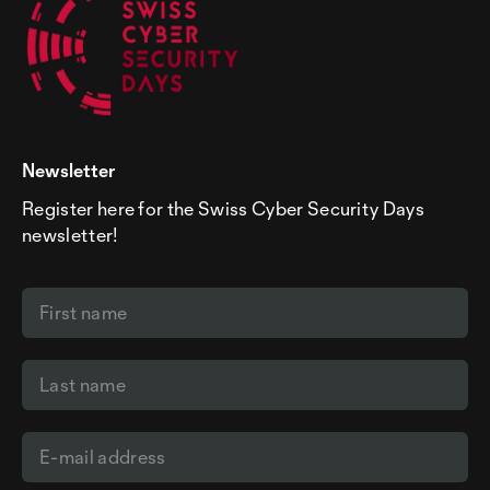
Newsletter
Register here for the Swiss Cyber Security Days
newsletter!