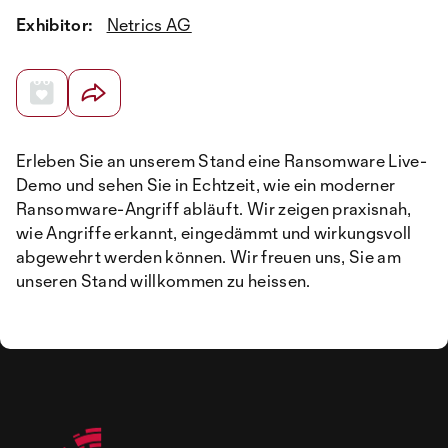
Exhibitor:
Netrics AG
Erleben Sie an unserem Stand eine Ransomware Live-
Demo und sehen Sie in Echtzeit, wie ein moderner
Ransomware-Angriff abläuft. Wir zeigen praxisnah,
wie Angriffe erkannt, eingedämmt und wirkungsvoll
abgewehrt werden können. Wir freuen uns, Sie am
unseren Stand willkommen zu heissen.