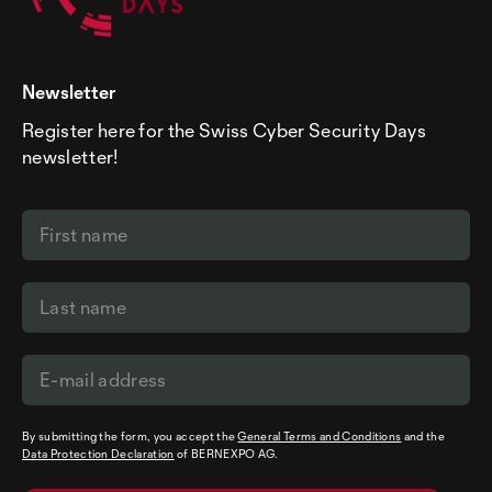
Newsletter
Register here for the Swiss Cyber Security Days
newsletter!
By submitting the form, you accept the
General Terms and Conditions
and the
Data Protection Declaration
of BERNEXPO AG.