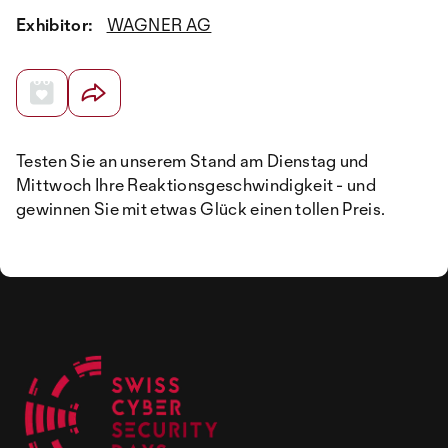
Exhibitor:
WAGNER AG
Testen Sie an unserem Stand am Dienstag und
Mittwoch Ihre Reaktionsgeschwindigkeit - und
gewinnen Sie mit etwas Glück einen tollen Preis.