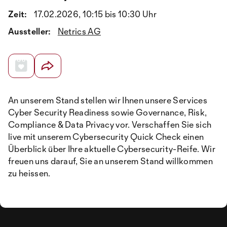
Zeit:
17.02.2026, 10:15 bis 10:30 Uhr
Aussteller:
Netrics AG
An unserem Stand stellen wir Ihnen unsere Services
Cyber Security Readiness sowie Governance, Risk,
Compliance & Data Privacy vor. Verschaffen Sie sich
live mit unserem Cybersecurity Quick Check einen
Überblick über Ihre aktuelle Cybersecurity-Reife. Wir
freuen uns darauf, Sie an unserem Stand willkommen
zu heissen.