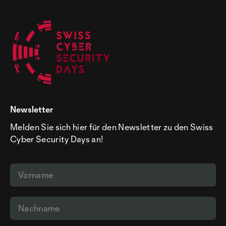
Newsletter
Melden Sie sich hier für den Newsletter zu den Swiss
Cyber Security Days an!