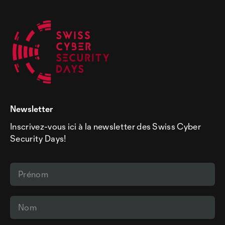
Newsletter
Inscrivez-vous ici à la newsletter des Swiss Cyber
Security Days!