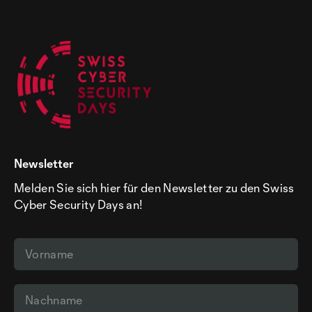
Newsletter
Melden Sie sich hier für den Newsletter zu den Swiss
Cyber Security Days an!