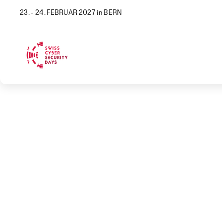
23. - 24. FEBRUAR 2027 in BERN