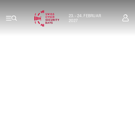
23. - 24. FEBRUAR
2027