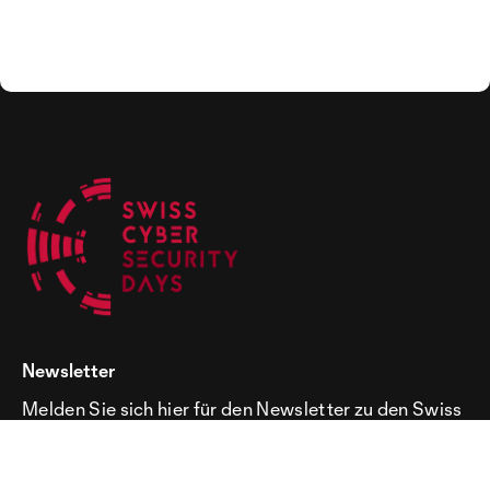
Newsletter
Melden Sie sich hier für den Newsletter zu den Swiss
Cyber Security Days an!