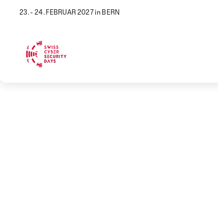
23. - 24. FEBRUAR 2027 in BERN