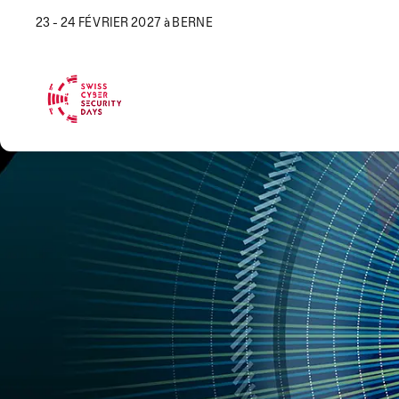
23 - 24 FÉVRIER 2027 à BERNE