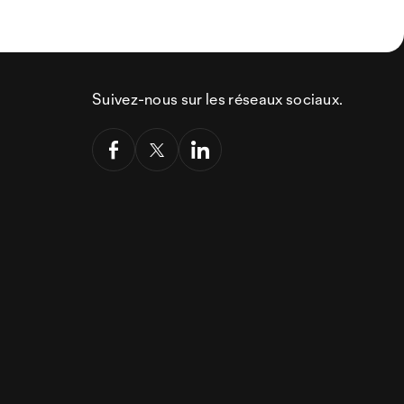
Suivez-nous sur les réseaux sociaux.