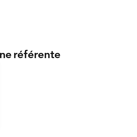
nne référente