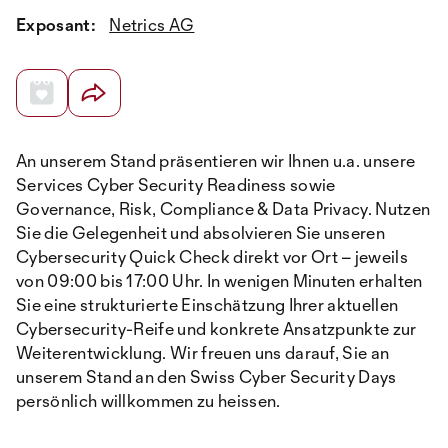
Exposant:
Netrics AG
An unserem Stand präsentieren wir Ihnen u.a. unsere
Services Cyber Security Readiness sowie
Governance, Risk, Compliance & Data Privacy. Nutzen
Sie die Gelegenheit und absolvieren Sie unseren
Cybersecurity Quick Check direkt vor Ort – jeweils
von 09:00 bis 17:00 Uhr. In wenigen Minuten erhalten
Sie eine strukturierte Einschätzung Ihrer aktuellen
Cybersecurity-Reife und konkrete Ansatzpunkte zur
Weiterentwicklung. Wir freuen uns darauf, Sie an
unserem Stand an den Swiss Cyber Security Days
persönlich willkommen zu heissen.