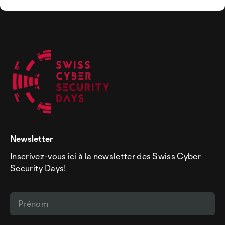
Newsletter
Inscrivez-vous ici à la newsletter des Swiss Cyber
Security Days!