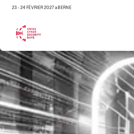
23 - 24 FÉVRIER 2027 à BERNE