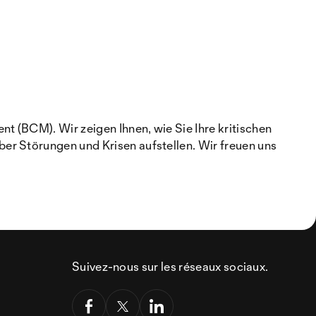
 (BCM). Wir zeigen Ihnen, wie Sie Ihre kritischen
er Störungen und Krisen aufstellen. Wir freuen uns
Suivez-nous sur les réseaux sociaux.