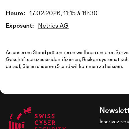
Heure:
17.02.2026, 11:15 à 11h30
Exposant:
Netrics AG
An unserem Stand präsentieren wir Ihnen unseren Servic
Geschäftsprozesse identifizieren, Risiken systematisc
darauf, Sie an unserem Stand willkommen zu heissen.
Newslet
Inscrivez-vou