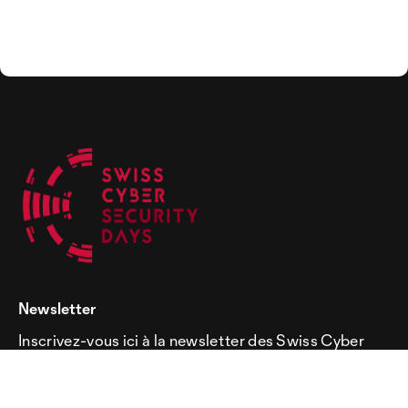
Newsletter
Inscrivez-vous ici à la newsletter des Swiss Cyber
Security Days!