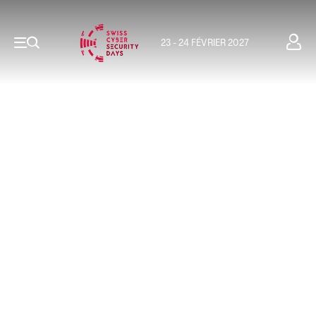
23 - 24 FÉVRIER 2027