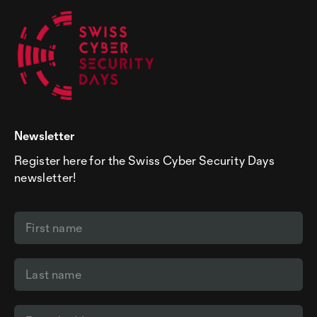
Newsletter
Register here for the Swiss Cyber Security Days
newsletter!