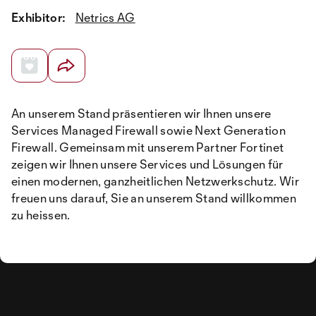
Exhibitor:
Netrics AG
An unserem Stand präsentieren wir Ihnen unsere
Services Managed Firewall sowie Next Generation
Firewall. Gemeinsam mit unserem Partner Fortinet
zeigen wir Ihnen unsere Services und Lösungen für
einen modernen, ganzheitlichen Netzwerkschutz. Wir
freuen uns darauf, Sie an unserem Stand willkommen
zu heissen.