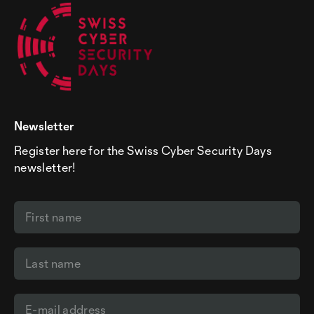
Newsletter
Register here for the Swiss Cyber Security Days
newsletter!