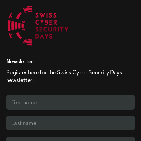
Newsletter
Register here for the Swiss Cyber Security Days
newsletter!