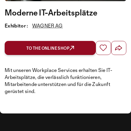
Moderne IT-Arbeitsplätze
Exhibitor :
WAGNER AG
TO THE ONLINE SHOP
Mit unseren Workplace Services erhalten Sie IT-
Arbeitsplätze, die verlässlich funktionieren,
Mitarbeitende unterstützen und für die Zukunft
gerüstet sind.