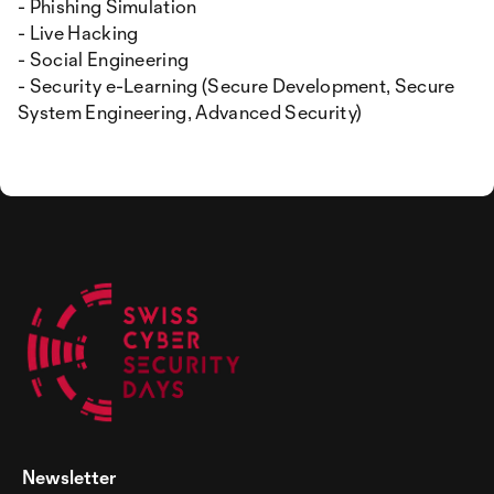
- Phishing Simulation
- Live Hacking
- Social Engineering
- Security e-Learning (Secure Development, Secure
System Engineering, Advanced Security)
Newsletter